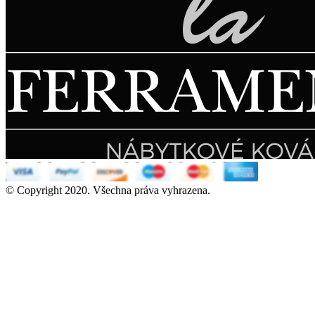
© Copyright 2020. Všechna práva vyhrazena.